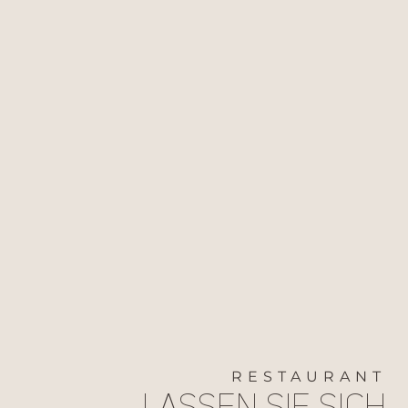
RESTAURANT