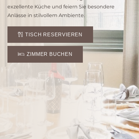
exzellente Küche und feiern Sie besondere
Anlässe in stilvollem Ambiente.
TISCH RESERVIEREN
ZIMMER BUCHEN