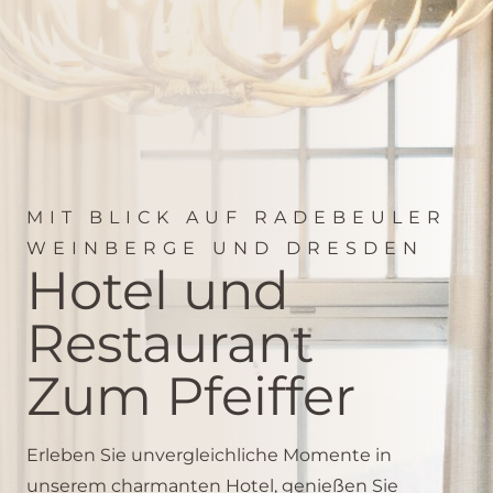
MIT BLICK AUF RADEBEULER
WEINBERGE UND DRESDEN
Hotel und
Restaurant
Zum Pfeiffer
Erleben Sie unvergleichliche Momente in
unserem charmanten Hotel, genießen Sie