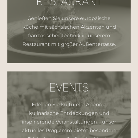
RESTAURANT
Genießen Sie unsere europäische
Küche mit sächsischen Akzenten und
französischer Technik in unserem
Restaurant mit großer Außenterrasse.
EVENTS
Erleben Sie kulturelle Abende,
kulinarische Entdeckungen und
inspirierende Veranstaltungen – unser
aktuelles Programm bietet besondere