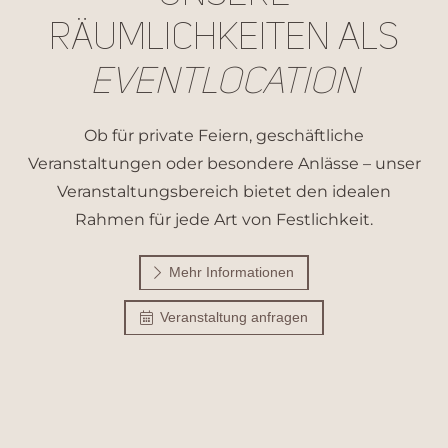
Räumlichkeiten als
Eventlocation
Ob für private Feiern, geschäftliche
Veranstaltungen oder besondere Anlässe – unser
Veranstaltungsbereich bietet den idealen
Rahmen für jede Art von Festlichkeit.
Mehr Informationen
Veranstaltung anfragen