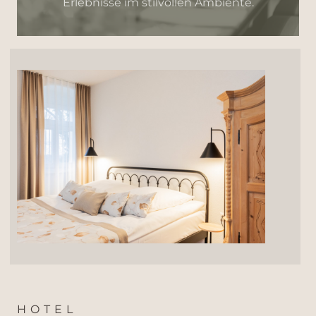
Erlebnisse im stilvollen Ambiente.
HOTEL