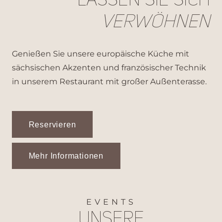
Lassen Sie sich
verwöhnen
Genießen Sie unsere europäische Küche mit
sächsischen Akzenten und französischer Technik
in unserem Restaurant mit großer Außenterasse.
Reservieren
Mehr Informationen
EVENTS
Unsere