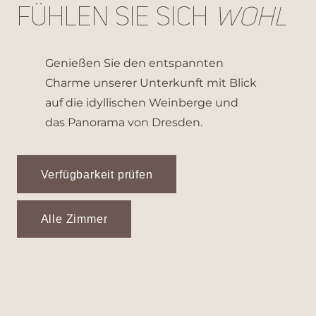
Fühlen Sie sich
wohl
Genießen Sie den entspannten
Charme unserer Unterkunft mit Blick
auf die idyllischen Weinberge und
das Panorama von Dresden.
Verfügbarkeit prüfen
Alle Zimmer